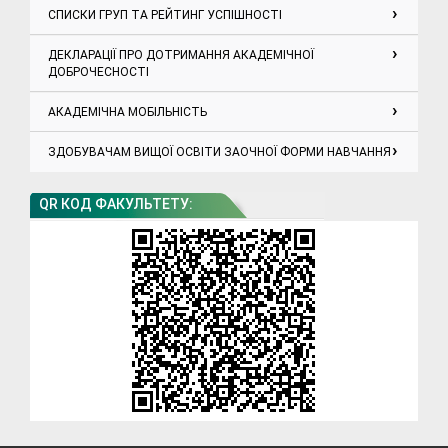
СПИСКИ ГРУП ТА РЕЙТИНГ УСПІШНОСТІ
ДЕКЛАРАЦІЇ ПРО ДОТРИМАННЯ АКАДЕМІЧНОЇ
ДОБРОЧЕСНОСТІ
АКАДЕМІЧНА МОБІЛЬНІСТЬ
ЗДОБУВАЧАМ ВИЩОЇ ОСВІТИ ЗАОЧНОЇ ФОРМИ НАВЧАННЯ
QR КОД ФАКУЛЬТЕТУ: