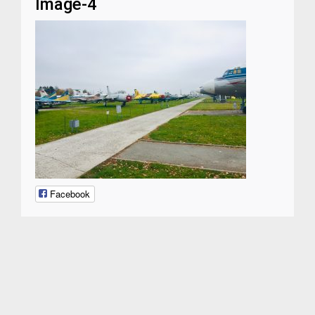
Image-4
Facebook