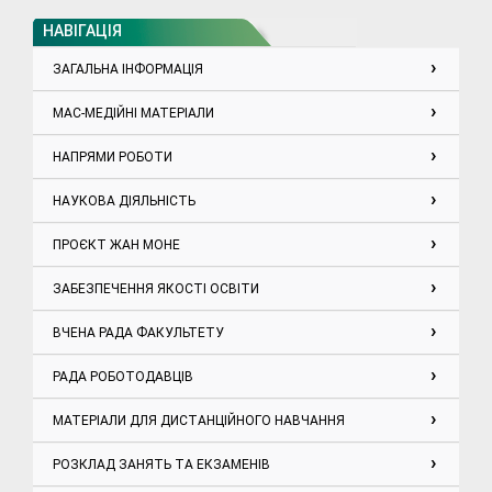
НАВІГАЦІЯ
ЗАГАЛЬНА ІНФОРМАЦІЯ
МАС-МЕДІЙНІ МАТЕРІАЛИ
НАПРЯМИ РОБОТИ
НАУКОВА ДІЯЛЬНІСТЬ
ПРОЄКТ ЖАН МОНЕ
ЗАБЕЗПЕЧЕННЯ ЯКОСТІ ОСВІТИ
ВЧЕНА РАДА ФАКУЛЬТЕТУ
РАДА РОБОТОДАВЦІВ
МАТЕРІАЛИ ДЛЯ ДИСТАНЦІЙНОГО НАВЧАННЯ
РОЗКЛАД ЗАНЯТЬ ТА ЕКЗАМЕНІВ